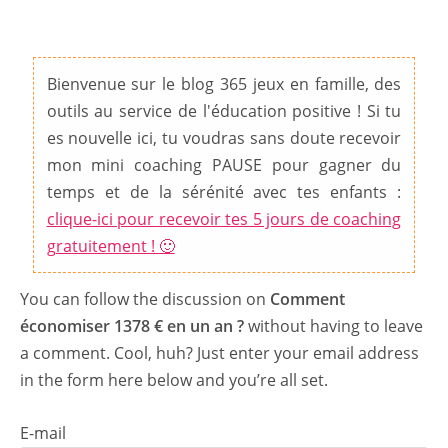
Bienvenue sur le blog 365 jeux en famille, des
outils au service de l'éducation positive ! Si tu
es nouvelle ici, tu voudras sans doute recevoir
mon mini coaching PAUSE pour gagner du
temps et de la sérénité avec tes enfants :
clique-ici pour recevoir tes 5 jours de coaching
gratuitement ! 🙂
You can follow the discussion on
Comment
économiser 1378 € en un an ?
without having to leave
a comment. Cool, huh? Just enter your email address
in the form here below and you’re all set.
E-mail