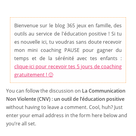
Bienvenue sur le blog 365 jeux en famille, des
outils au service de l'éducation positive ! Si tu
es nouvelle ici, tu voudras sans doute recevoir
mon mini coaching PAUSE pour gagner du
temps et de la sérénité avec tes enfants :
clique-ici pour recevoir tes 5 jours de coaching
gratuitement ! 🙂
You can follow the discussion on
La Communication
Non Violente (CNV) : un outil de l’éducation positive
without having to leave a comment. Cool, huh? Just
enter your email address in the form here below and
you’re all set.