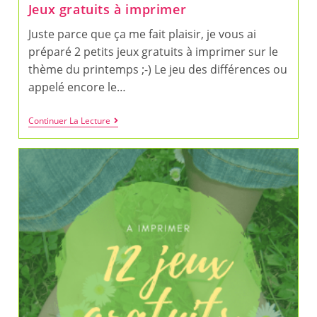
Jeux gratuits à imprimer
Juste parce que ça me fait plaisir, je vous ai
préparé 2 petits jeux gratuits à imprimer sur le
thème du printemps ;-) Le jeu des différences ou
appelé encore le…
Jeux
Continuer La Lecture
Gratuits
À
Imprimer