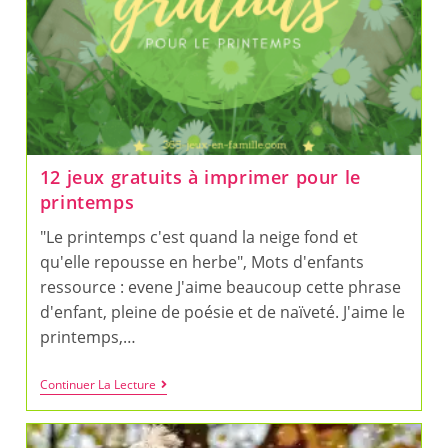
12 jeux gratuits à imprimer pour le
printemps
"Le printemps c'est quand la neige fond et
qu'elle repousse en herbe", Mots d'enfants
ressource : evene J'aime beaucoup cette phrase
d'enfant, pleine de poésie et de naïveté. J'aime le
printemps,…
12
Continuer La Lecture
Jeux
Gratuits
À