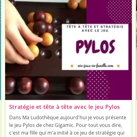
Jeu
!
Stratégie et tête à tête avec le jeu Pylos
Dans Ma Ludothèque aujourd'hui je vous présente
le jeu Pylos de chez Gigamic. Pour tout vous dire,
c'est ma fille qui m'a initié à ce jeu de stratégie qui