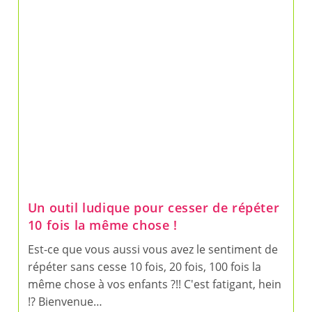
Un outil ludique pour cesser de répéter
10 fois la même chose !
Est-ce que vous aussi vous avez le sentiment de
répéter sans cesse 10 fois, 20 fois, 100 fois la
même chose à vos enfants ?!! C'est fatigant, hein
!? Bienvenue…