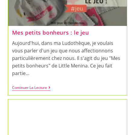
Mes petits bonheurs : le jeu
Aujourd'hui, dans ma Ludothèque, je voulais
vous parler d'un jeu que nous affectionnons
particulièrement chez nous. Il s'agit du jeu "Mes
petits bonheurs" de Little Menina. Ce jeu fait
partie…
Mes
Continuer La Lecture
Petits
Bonheurs
:
Le
Jeu