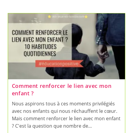
Comment renforcer le lien avec mon
enfant ?
Nous aspirons tous à ces moments privilégiés
avec nos enfants qui nous réchauffent le cœur.
Mais comment renforcer le lien avec mon enfant
? C'est la question que nombre de…