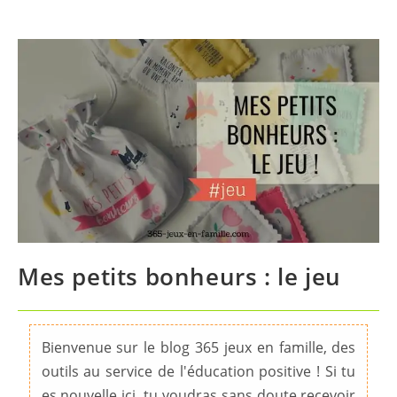
Mes petits bonheurs : le jeu
Bienvenue sur le blog 365 jeux en famille, des
outils au service de l'éducation positive ! Si tu
es nouvelle ici, tu voudras sans doute recevoir