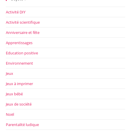
Activité DIY
Activité scientifique
Anniversaire et fête
Apprentissages
Education positive
Environnement
Jeux
Jeux à imprimer
Jeux bébé
Jeux de société
Noël
Parentalité ludique