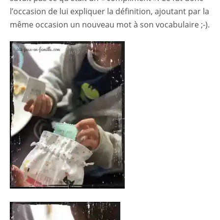
l’occasion de lui expliquer la définition, ajoutant par la
même occasion un nouveau mot à son vocabulaire ;-).