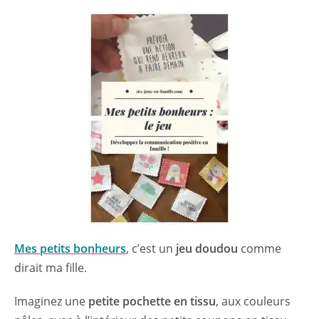
Mes petits bonheurs
, c’est un
jeu doudou
comme
dirait ma fille.
Imaginez une
petite pochette en tissu
, aux couleurs