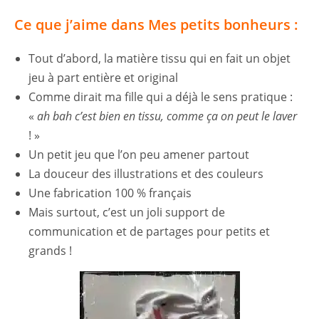
Ce que j’aime dans Mes petits bonheurs :
Tout d’abord, la matière tissu qui en fait un objet
jeu à part entière et original
Comme dirait ma fille qui a déjà le sens pratique :
«
ah bah c’est bien en tissu, comme ça on peut le laver
! »
Un petit jeu que l’on peu amener partout
La douceur des illustrations et des couleurs
Une fabrication 100 % français
Mais surtout, c’est un joli support de
communication et de partages pour petits et
grands !