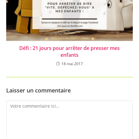
Défi : 21 jours pour arrêter de presser mes
enfants
18 mai 2017
Laisser un commentaire
Comment