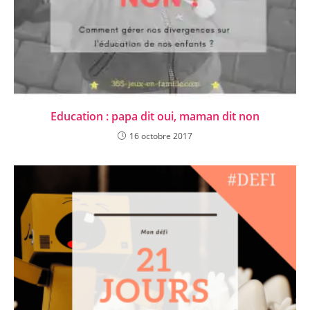
Education : papa dit oui, maman dit non
16 octobre 2017