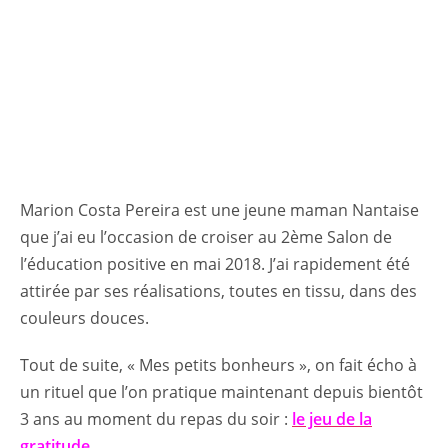
Marion Costa Pereira est une jeune maman Nantaise
que j’ai eu l’occasion de croiser au 2ème Salon de
l’éducation positive en mai 2018. J’ai rapidement été
attirée par ses réalisations, toutes en tissu, dans des
couleurs douces.
Tout de suite, « Mes petits bonheurs », on fait écho à
un rituel que l’on pratique maintenant depuis bientôt
3 ans au moment du repas du soir :
le jeu de la
gratitude
.