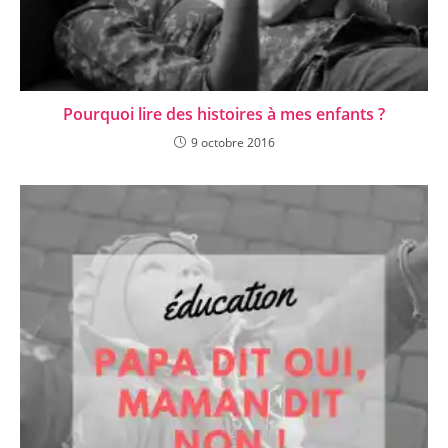
Pourquoi lire des histoires à mes enfants ?
9 octobre 2016