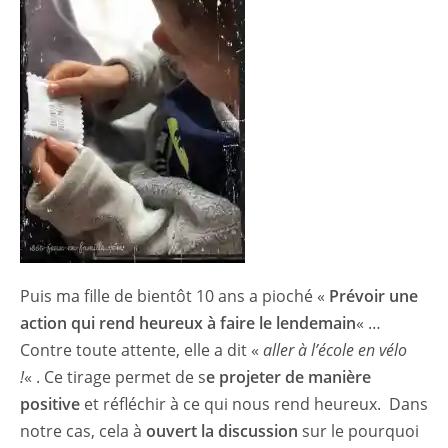
Puis ma fille de bientôt 10 ans a pioché «
Prévoir une
action qui rend heureux à faire le lendemain
« …
Contre toute attente, elle a dit «
aller à l’école en vélo
!
« . Ce tirage permet de s
e projeter de manière
positive
et réfléchir à ce qui nous rend heureux. Dans
notre cas, cela à
ouvert la discussion
sur le pourquoi