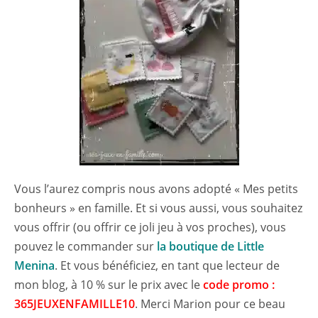
Vous l’aurez compris nous avons adopté « Mes petits
bonheurs » en famille. Et si vous aussi, vous souhaitez
vous offrir (ou offrir ce joli jeu à vos proches), vous
pouvez le commander sur
la boutique de Little
Menina
. Et vous bénéficiez, en tant que lecteur de
mon blog, à 10 % sur le prix avec le
code promo :
365JEUXENFAMILLE10
. Merci Marion pour ce beau