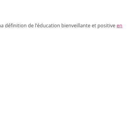
a définition de l’éducation bienveillante et positive
en