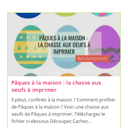
Pâques à la maison : la chasse aux
oeufs à imprimer
Il pleut, confinés à la maison ? Comment profiter
de Pâques à la maison ? Voici une chasse aux
oeufs de Pâques à imprimer. Téléchargez le
fichier ci-dessous Découpez Cachez…