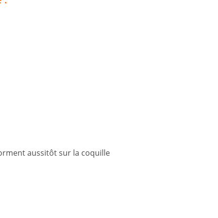
forment aussitôt sur la coquille