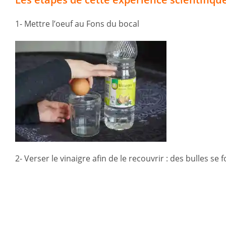
1- Mettre l’oeuf au Fons du bocal
2- Verser le vinaigre afin de le recouvrir : des bulles se 