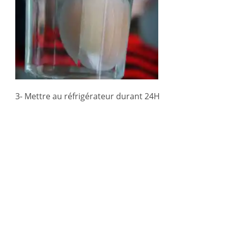
3- Mettre au réfrigérateur durant 24H