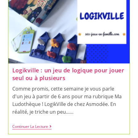
Logikville : un jeu de logique pour jouer
seul ou à plusieurs
Comme promis, cette semaine je vous parle
d'un jeu à partir de 6 ans pour ma rubrique Ma
Ludothèque ! LogikVille de chez Asmodée. En
réalité, je triche un peu...…
Logikville
Continuer La Lecture
:
Un