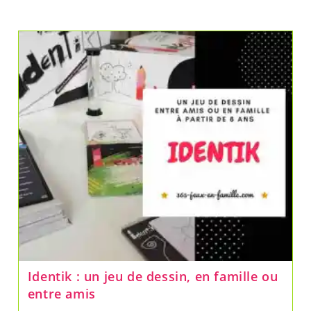
Identik : un jeu de dessin, en famille ou
entre amis