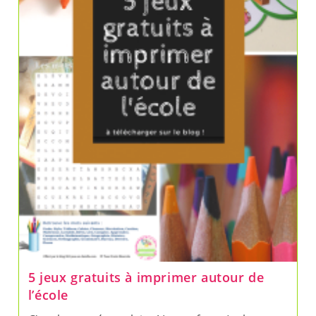
5 jeux gratuits à imprimer autour de
l’école