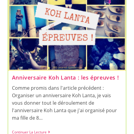
Anniversaire Koh Lanta : les épreuves !
Comme promis dans l'article précédent :
Organiser un anniversaire Koh Lanta, je vais
vous donner tout le déroulement de
l'anniversaire Koh Lanta que j'ai organisé pour
ma fille de 8…
Anniversaire
Continuer La Lecture