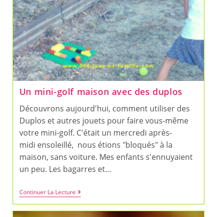
Un mini-golf maison avec des duplos
Découvrons aujourd'hui, comment utiliser des
Duplos et autres jouets pour faire vous-même
votre mini-golf. C'était un mercredi après-
midi ensoleillé, nous étions "bloqués" à la
maison, sans voiture. Mes enfants s'ennuyaient
un peu. Les bagarres et…
Un
Continuer La Lecture
Mini-
Golf
Maison