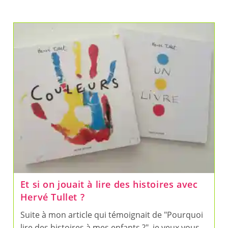
Et si on jouait à lire des histoires avec
Hervé Tullet ?
Suite à mon article qui témoignait de "Pourquoi
lire des histoires à mes enfants ?", je veux vous