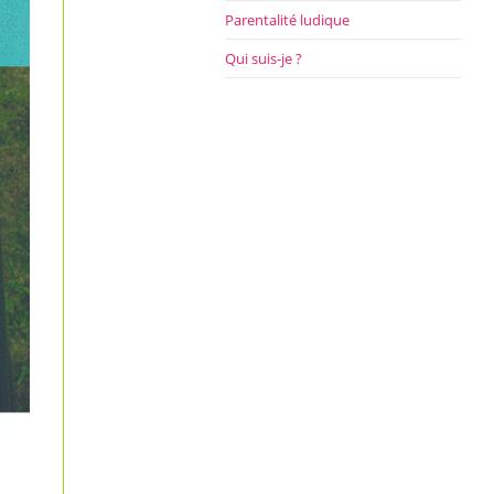
Parentalité ludique
Qui suis-je ?