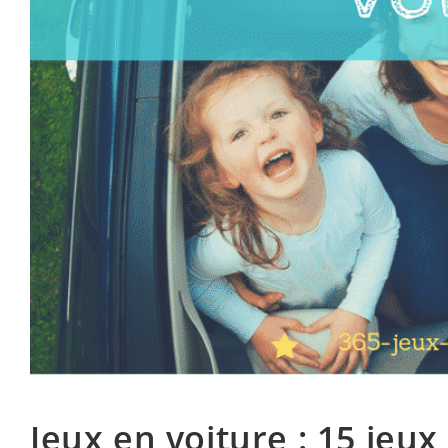
Jeux en voiture : 15 jeux 