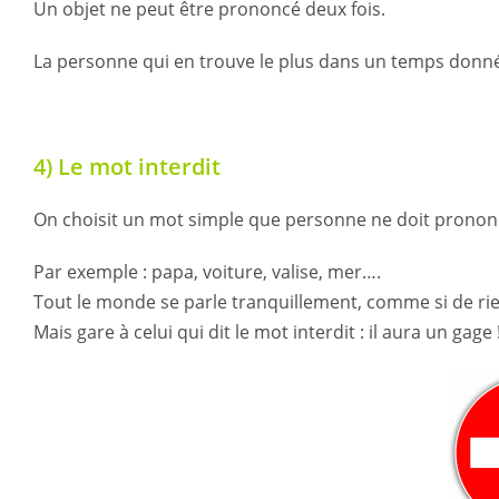
Un objet ne peut être prononcé deux fois.
La personne qui en trouve le plus dans un temps donné,
4) Le mot interdit
On choisit un mot simple que personne ne doit pronon
Par exemple : papa, voiture, valise, mer….
Tout le monde se parle tranquillement, comme si de rie
Mais gare à celui qui dit le mot interdit : il aura un gage 