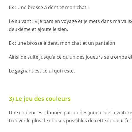
Ex : Une brosse à dent et mon chat !
Le suivant : « Je pars en voyage et je mets dans ma valis
deuxième et ajoute le sien.
Ex : une brosse à dent, mon chat et un pantalon
Ainsi de suite jusqu’à ce qu’un des joueurs se trompe et
Le gagnant est celui qui reste.
3) Le jeu des couleurs
Une couleur est donnée par un des joueur de la voiture
trouver le plus de choses possibles de cette couleur à l’