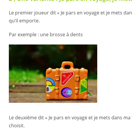
Le premier joueur dit « Je pars en voyage et je mets dan
qu’il emporte.
Par exemple : une brosse à dents
Le deuxième dit « Je pars en voyage et je mets dans ma va
choisit.