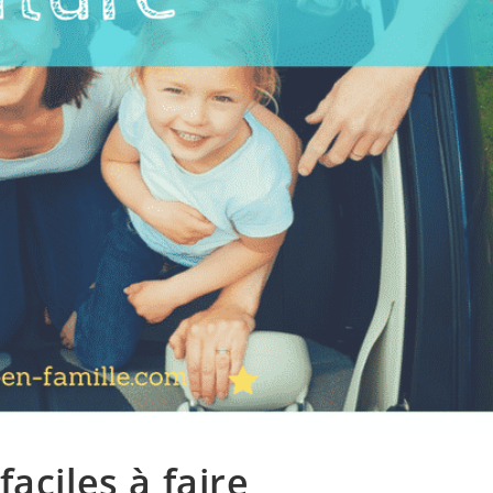
faciles à faire