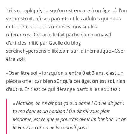
Très compliqué, lorsqu’on est encore à un âge où l’on
se construit, où ses parents et les adultes qui nous
entourent sont nos modèles, nos seules
références ! Cet article fait partie d’un carnaval
d’articles initié par Gaëlle du blog
sereinehypersensibilité.com sur la thématique «Oser
être soi».
«Oser être soi » lorsqu’on a
entre 0 et 3 ans
, c’est un
pléonasme : car
bien sûr qu’à cet âge, on est soi, rien
d’autre
. Et c’est ce qui dérange parfois les adultes :
« Mathias, on ne dit pas ça à la dame ! On ne dit pas :
tu me donnes un bonbon ! On dit s’il vous plait
Madame, est ce que je pourrais avoir un bonbon. Et on
la vouvoie car on ne la connaît pas !