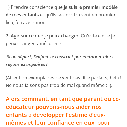
1) Prendre conscience que
je suis le premier modèle
de mes enfants
et qu’ils se construisent en premier
lieu, à travers moi.
2)
Agir sur ce que je peux changer
. Qu’est-ce que je
peux changer, améliorer ?
Si au départ, l’enfant se construit par imitation, alors
soyons exemplaires !
(Attention exemplaires ne veut pas dire parfaits, hein !
Ne nous faisons pas trop de mal quand même ;-)).
Alors comment, en tant que parent ou co-
éducateur pouvons-nous aider nos
enfants à développer l’estime d’eux-
mêmes et leur confiance en eux pour