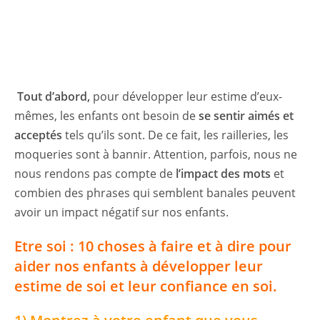
Tout d’abord,
pour développer leur estime d’eux-
mêmes, les enfants ont besoin de
se sentir aimés et
acceptés
tels qu’ils sont. De ce fait, les railleries, les
moqueries sont à bannir. Attention, parfois, nous ne
nous rendons pas compte de
l’impact des mots
et
combien des phrases qui semblent banales peuvent
avoir un impact négatif sur nos enfants.
Etre soi : 10 choses à faire et à dire pour
aider nos enfants à développer leur
estime de soi et leur confiance en soi.