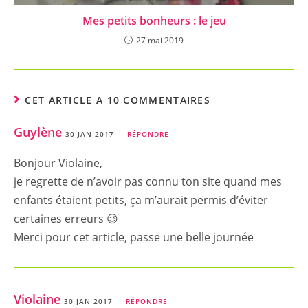
Mes petits bonheurs : le jeu
27 mai 2019
CET ARTICLE A 10 COMMENTAIRES
Guylène
30 JAN 2017
RÉPONDRE
Bonjour Violaine,
je regrette de n’avoir pas connu ton site quand mes
enfants étaient petits, ça m’aurait permis d’éviter
certaines erreurs 😉
Merci pour cet article, passe une belle journée
Violaine
30 JAN 2017
RÉPONDRE