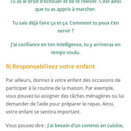
Tu as le droit d’échouer et de te relever. C’est ainsi
que tu as appris à marcher.
Tu sais déjà faire ça et ça. Comment tu peux t’en
servir ?
J’ai confiance en ton intelligence, tu y arriveras en
temps voulu.
9) Responsabilisez votre enfant
Par ailleurs, donnez à votre enfant des occasions de
participer à la routine de la maison. Par exemple,
vous pouvez lui assigner des tâches ménagères ou lui
demander de l’aide pour préparer le repas. Ainsi,
votre enfant se sentira important.
Vous pouvez dire :
J’ai besoin d’un commis en cuisine,