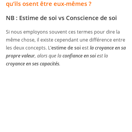
qu’ils osent être eux-mêmes ?
NB : Estime de soi vs Conscience de soi
Si nous employons souvent ces termes pour dire la
même chose, il existe cependant une différence entre
les deux concepts. L’
estime de soi
est
la croyance en sa
propre valeur
, alors que la
confiance en soi
est la
croyance en ses capacités
.