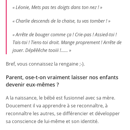
« Léonie, Mets pas tes doigts dans ton nez ! »
« Charlie descends de la chaise, tu vas tomber ! »
« Arrête de bouger comme ça ! Crie-pas ! Assied-toi !
Tais-toi ! Tiens-toi droit. Mange proprement ! Arrête de
jouer. Dépêêêche tooiii !…… »
Bref, vous connaissez la rengaine ;-).
Parent, ose-t-on vraiment laisser nos enfants
devenir eux-mêmes ?
A la naissance, le bébé est fusionnel avec sa mère.
Doucement il va apprendre à se reconnaître, à
reconnaître les autres, se différencier et développer
sa conscience de lui-même et son identité.