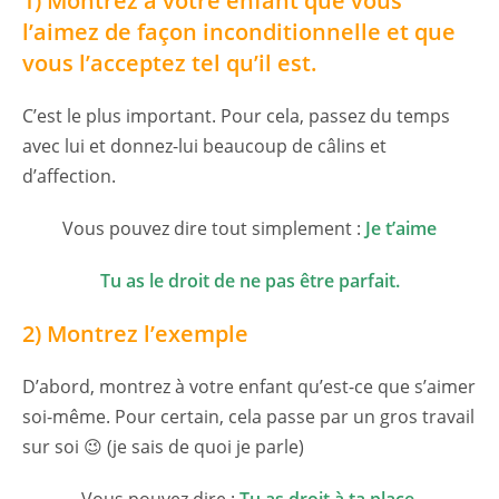
1)
Montrez à votre enfant que vous
l’aimez de façon inconditionnelle et que
vous l’acceptez
tel qu’il est.
C’est le plus important. Pour cela, passez du temps
avec lui et donnez-lui beaucoup de câlins et
d’affection.
Vous pouvez dire tout simplement :
Je t’aime
Tu as le droit de ne pas être parfait.
2) Montrez l’exemple
D’abord, montrez à votre enfant qu’est-ce que s’aimer
soi-même. Pour certain, cela passe par un gros travail
sur soi 😉 (je sais de quoi je parle)