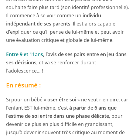
souhaite faire plus tard (son identité professionnelle).
Il commence à se voir comme un
individu
indépendant de ses parents
. Il est alors capable
d’expliquer ce qu’il pense de lui-même et peut avoir
une évaluation critique et globale de lui-même.
Entre 9 et 11ans
, l’avis de ses pairs entre en jeu dans
ses décisions
, et va se renforcer durant
l’adolescence… !
En résumé :
Si pour un bébé «
oser être soi
» ne veut rien dire, car
l’enfant EST lui-même, c’est
à partir de 6 ans que
l’estime de soi entre dans une phase délicate
, pour
devenir de plus en plus difficile en grandissant,
jusqu’à devenir souvent très critique au moment de