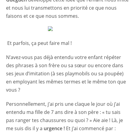
et nous lui transmettons en priorité ce que nous
faisons et ce que nous sommes.
Et parfois, ça peut faire mal !
N’avez-vous pas déjà entendu votre enfant répéter
des phrases à son frère ou sa sœur ou encore dans
ses jeux d’imitation (à ses playmobils ou sa poupée)
en employant les mêmes termes et le même ton que
vous ?
Personnellement, j’ai pris une claque le jour où j’ai
entendu ma fille de 7 ans dire à son père : « tu sais
pas ranger tes chaussures ou quoi ? » Aie aie ! Là, je
me suis dis il y a
urgence !
Et j’ai commencé par :