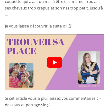
coquette qui avait du mal à être elle-même, trouvait
ses cheveux trop crépus et son nez trop petit, jusqu’à
…
Je vous laisse découvrir la suite ici 😉
Si cet article vous a plu, laissez vos commentaires ci-
dessous et partagez-le ;-).