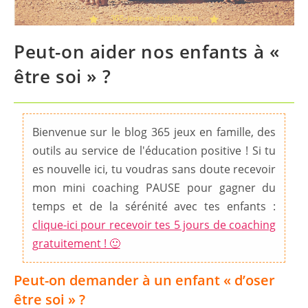
Peut-on aider nos enfants à «
être soi » ?
Bienvenue sur le blog 365 jeux en famille, des
outils au service de l'éducation positive ! Si tu
es nouvelle ici, tu voudras sans doute recevoir
mon mini coaching PAUSE pour gagner du
temps et de la sérénité avec tes enfants :
clique-ici pour recevoir tes 5 jours de coaching
gratuitement ! 🙂
Peut-on demander à un enfant « d’oser
être soi » ?