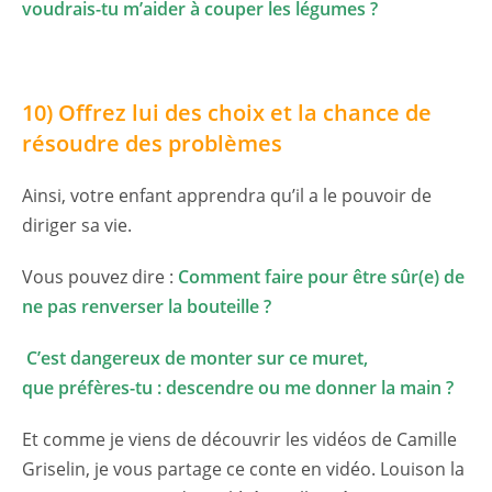
voudrais-tu m’aider à couper les légumes ?
10) Offrez lui des choix et la chance de
résoudre des problèmes
Ainsi, votre enfant apprendra qu’il a le pouvoir de
diriger sa vie.
Vous pouvez dire :
Comment faire pour être sûr(e) de
ne pas renverser la bouteille ?
C’est dangereux de monter sur ce muret,
que préfères-tu : descendre ou me donner la main ?
Et comme je viens de découvrir les vidéos de Camille
Griselin, je vous partage ce conte en vidéo. Louison la