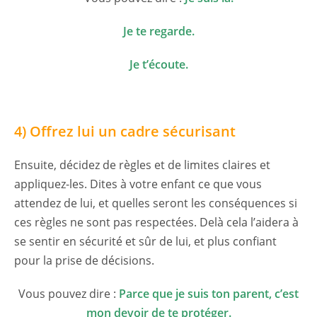
Je te regarde.
Je t’écoute.
4) Offrez lui un cadre sécurisant
Ensuite, décidez de règles et de limites claires et
appliquez-les. Dites à votre enfant ce que vous
attendez de lui, et quelles seront les conséquences si
ces règles ne sont pas respectées. Delà cela l’aidera à
se sentir en sécurité et sûr de lui, et plus confiant
pour la prise de décisions.
Vous pouvez dire :
Parce que je suis ton parent, c’est
mon devoir de te protéger.