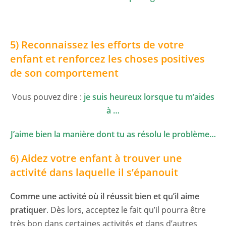
5) Reconnaissez les efforts de votre
enfant et renforcez les choses positives
de son comportement
Vous pouvez dire :
je suis heureux lorsque tu m’aides
à …
J’aime bien la manière dont tu as résolu le problème…
6) Aidez votre enfant à trouver une
activité dans laquelle il s’épanouit
Comme une activité où il réussit bien et qu’il aime
pratiquer
. Dès lors, acceptez le fait qu’il pourra être
très bon dans certaines activités et dans d’autres