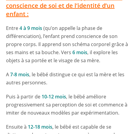
conscience de soi et de l’identité d’un
enfant :
Entre
4 à 9 mois
(qu’on appelle la phase de
différenciation), l’enfant prend conscience de son
propre corps. Il apprend son schéma corporel grâce à
ses mains et sa bouche. Vers
6 mois
, il explore les
objets à sa portée et le visage de sa mère.
A
7-8 mois
, le bébé distingue ce qui est la mère et les
autres personnes.
Puis à partir de
10-12 mois
, le bébé améliore
progressivement sa perception de soi et commence à
imiter de nouveaux modèles par expérimentation.
Ensuite à
12-18 mois
,
le bébé est capable de se