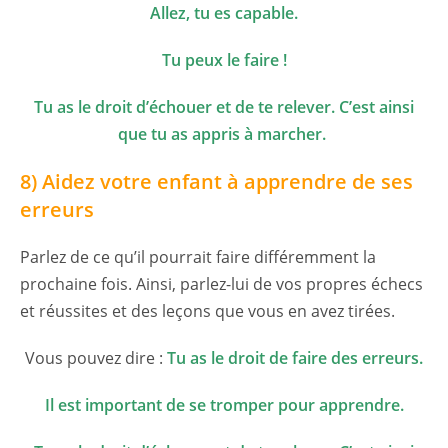
Allez, tu es capable.
Tu peux le faire !
Tu as le droit d’échouer et de te relever. C’est ainsi
que tu as appris à marcher.
8) Aidez votre enfant à apprendre de ses
erreurs
Parlez de ce qu’il pourrait faire différemment la
prochaine fois. Ainsi, parlez-lui de vos propres échecs
et réussites et des leçons que vous en avez tirées.
Vous pouvez dire :
Tu as le droit de faire des erreurs.
Il est important de se tromper pour apprendre.