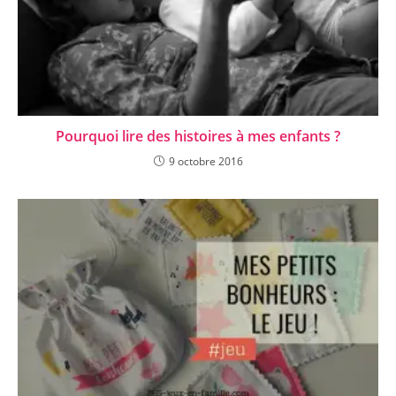
Pourquoi lire des histoires à mes enfants ?
9 octobre 2016