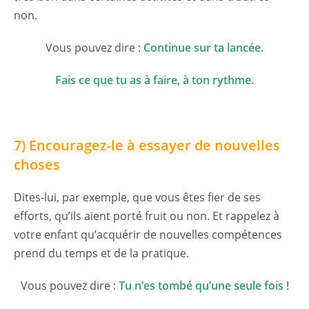
non.
Vous pouvez dire :
Continue sur ta lancée.
Fais ce que tu as à faire, à ton rythme.
7)
Encouragez-le à essayer de nouvelles
choses
Dites-lui, par exemple, que vous êtes fier de ses
efforts, qu’ils aient porté fruit ou non. Et rappelez à
votre enfant qu’acquérir de nouvelles compétences
prend du temps et de la pratique.
Vous pouvez dire :
Tu n’es tombé qu’une seule fois !