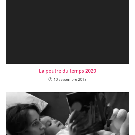
La poutre du temps 2020
10 septembre 2018