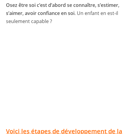
Osez être soi c’est d’abord se connaître, s’estimer,
s’aimer, avoir confiance en soi
. Un enfant en est-il
seulement capable ?
Voici les étapes de développement de la