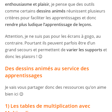
enthousiasme et plaisir,
je pense que des outils
comme certains
dessins animés
réunissent plusieurs
critères pour faciliter les apprentissages et donc
rendre plus ludique l’apprentissage de leçons.
Attention, je ne suis pas pour les écrans à gogo, au
contraire. Pourtant ils peuvent parfois être d’un
grand secours et permettent de
varier les supports
et
donc les plaisirs ! 😉
Des dessins animés au service des
apprentissages
Je vais vous partager donc des ressources qu’on aime
bien ici 😉
1) Les tables de multiplication avec