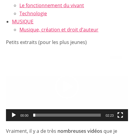
Le fonctionnement du vivant
Technologie
MUSIQUE
Musique, création et droit d’auteur
Petits extraits (pour les plus jeunes)
Lecteur
vidéo
00:00
02:23
Vraiment, il y a de très
nombreuses vidéos
que je