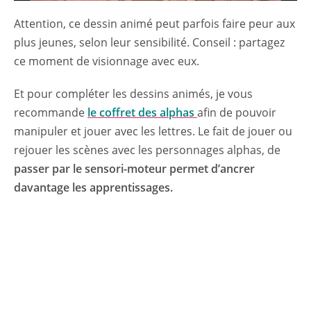
Attention, ce dessin animé peut parfois faire peur aux
plus jeunes, selon leur sensibilité. Conseil : partagez
ce moment de visionnage avec eux.
Et pour compléter les dessins animés, je vous
recommande
le coffret des alphas
afin de pouvoir
manipuler et jouer avec les lettres. Le fait de jouer ou
rejouer les scènes avec les personnages alphas, de
passer par le sensori-moteur permet d’ancrer
davantage les apprentissages.