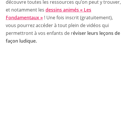
découvre toutes les ressources qu’on peut y trouver,
et notamment les
dessins animés « Les
Fondamentaux »
! Une fois inscrit (gratuitement),
vous pourrez accéder à tout plein de vidéos qui
permettront à vos enfants de r
éviser leurs leçons de
façon ludique.