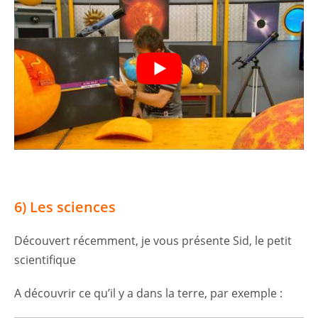
6) Les sciences
Découvert récemment, je vous présente Sid, le petit
scientifique
A découvrir ce qu’il y a dans la terre, par exemple :