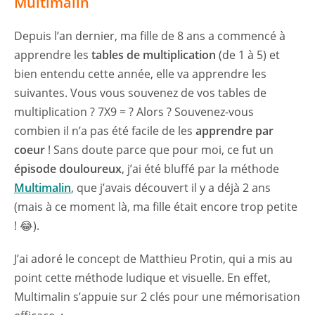
Multimalin
Depuis l’an dernier, ma fille de 8 ans a commencé à
apprendre les
tables de multiplication
(de 1 à 5) et
bien entendu cette année, elle va apprendre les
suivantes. Vous vous souvenez de vos tables de
multiplication ? 7X9 = ? Alors ? Souvenez-vous
combien il n’a pas été facile de les
apprendre par
coeur
! Sans doute parce que pour moi, ce fut un
épisode douloureux
, j’ai été bluffé par la méthode
Multimalin
, que j’avais découvert il y a déjà 2 ans
(mais à ce moment là, ma fille était encore trop petite
! 😂).
J’ai adoré le concept de Matthieu Protin, qui a mis au
point cette méthode ludique et visuelle. En effet,
Multimalin s’appuie sur 2 clés pour une mémorisation