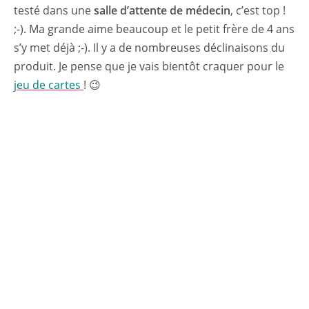
testé dans une
salle d’attente de médecin
, c’est top !
;-). Ma grande aime beaucoup et le petit frère de 4 ans
s’y met déjà ;-). Il y a de nombreuses déclinaisons du
produit. Je pense que je vais bientôt craquer pour le
jeu de cartes
! 😉