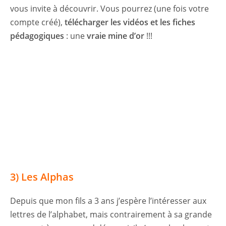
vous invite à découvrir. Vous pourrez (une fois votre
compte créé),
télécharger les vidéos et les fiches
pédagogiques
: une
vraie mine d’or
!!!
3) Les Alphas
Depuis que mon fils a 3 ans j’espère l’intéresser aux
lettres de l’alphabet, mais contrairement à sa grande