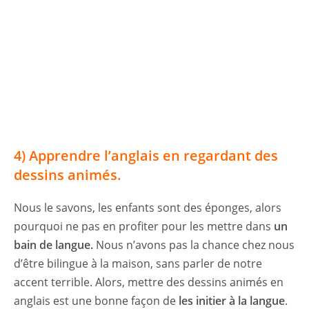
4) Apprendre l’anglais en regardant des
dessins animés.
Nous le savons, les enfants sont des éponges, alors
pourquoi ne pas en profiter pour les mettre dans
un
bain de langue.
Nous n’avons pas la chance chez nous
d’être bilingue à la maison, sans parler de notre
accent terrible. Alors, mettre des dessins animés en
anglais est une bonne façon de
les initier à la langue
.