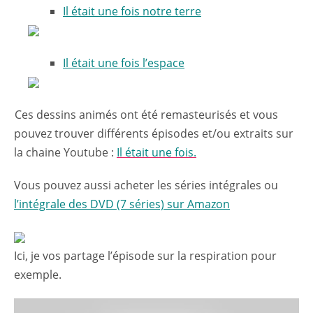
Il était une fois notre terre
Il était une fois l’espace
Ces dessins animés ont été remasteurisés et vous
pouvez trouver différents épisodes et/ou extraits sur
la chaine Youtube :
Il était une fois.
Vous pouvez aussi acheter les séries intégrales ou
l’intégrale des DVD (7 séries) sur Amazon
Ici, je vos partage l’épisode sur la respiration pour
exemple.