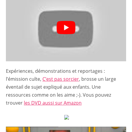
Expériences, démonstrations et reportages :
l’émission culte,
C’est pas sorcier
, brosse un large
éventail de sujet expliqué aux enfants. Une
ressources comme on les aime ;-). Vous pouvez
trouver
les DVD aussi sur Amazon