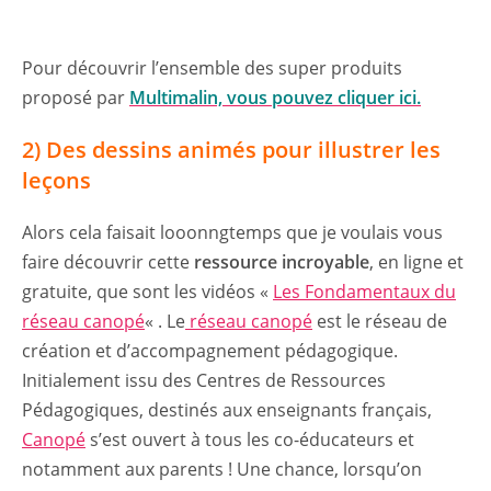
Pour découvrir l’ensemble des super produits
proposé par
Multimalin, vous pouvez cliquer ici.
2) Des dessins animés pour illustrer les
leçons
Alors cela faisait looonngtemps que je voulais vous
faire découvrir cette
ressource incroyable
, en ligne et
gratuite, que sont les vidéos «
Les Fondamentaux du
réseau canopé
« . Le
réseau canopé
est le réseau de
création et d’accompagnement pédagogique.
Initialement issu des Centres de Ressources
Pédagogiques, destinés aux enseignants français,
Canopé
s’est ouvert à tous les co-éducateurs et
notamment aux parents ! Une chance, lorsqu’on