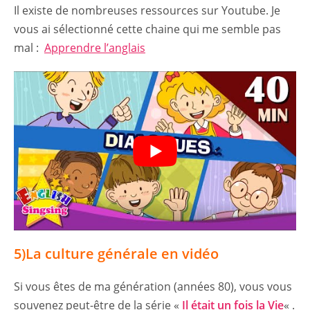
Il existe de nombreuses ressources sur Youtube. Je
vous ai sélectionné cette chaine qui me semble pas
mal :
Apprendre l’anglais
5)La culture générale en vidéo
Si vous êtes de ma génération (années 80), vous vous
souvenez peut-être de la série «
Il était un fois la Vie
« .