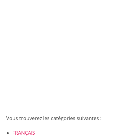
Vous trouverez les catégories suivantes :
FRANÇAIS