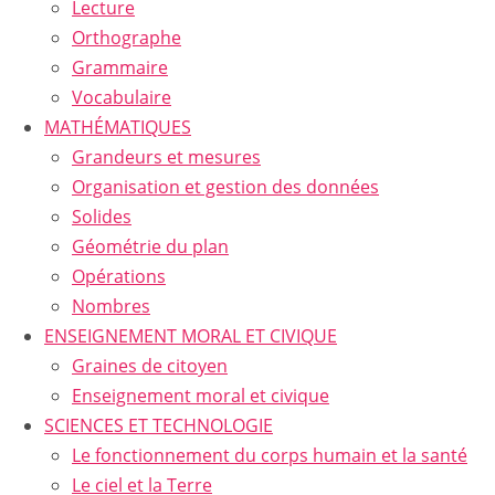
Lecture
Orthographe
Grammaire
Vocabulaire
MATHÉMATIQUES
Grandeurs et mesures
Organisation et gestion des données
Solides
Géométrie du plan
Opérations
Nombres
ENSEIGNEMENT MORAL ET CIVIQUE
Graines de citoyen
Enseignement moral et civique
SCIENCES ET TECHNOLOGIE
Le fonctionnement du corps humain et la santé
Le ciel et la Terre