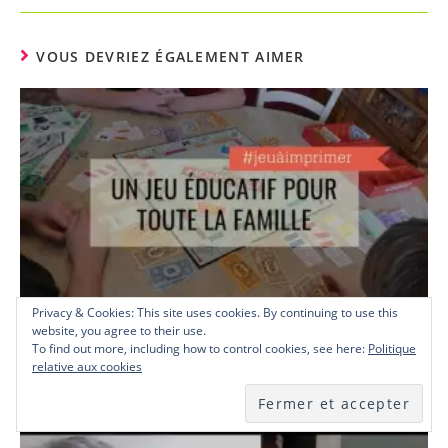
VOUS DEVRIEZ ÉGALEMENT AIMER
Privacy & Cookies: This site uses cookies. By continuing to use this
website, you agree to their use.
Un jeu éducatif pour toute la famille
To find out more, including how to control cookies, see here:
Politique
relative aux cookies
2 avril 2019