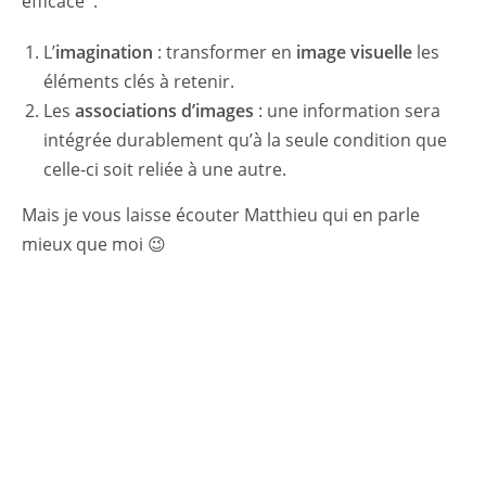
efficace :
L’
imagination
: transformer en
image visuelle
les
éléments clés à retenir.
Les
associations d’images
: une information sera
intégrée durablement qu’à la seule condition que
celle-ci soit reliée à une autre.
Mais je vous laisse écouter Matthieu qui en parle
mieux que moi 😉