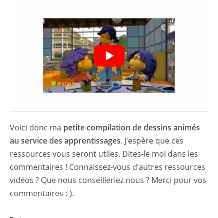
Voici donc ma
petite compilation de dessins animés
au service des apprentissages
. J’espère que ces
ressources vous seront utiles. Dites-le moi dans les
commentaires ! Connaissez-vous d’autres ressources
vidéos ? Que nous conseilleriez nous ? Merci pour vos
commentaires :-).