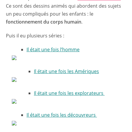
Ce sont des dessins animés qui abordent des sujets
un peu compliqués pour les enfants : le
fonctionnement du corps humain
.
Puis il eu plusieurs séries :
Il était une fois l’homme
Il était une fois les Amériques
Il était une fois les explorateurs
Il était une fois les découvreurs