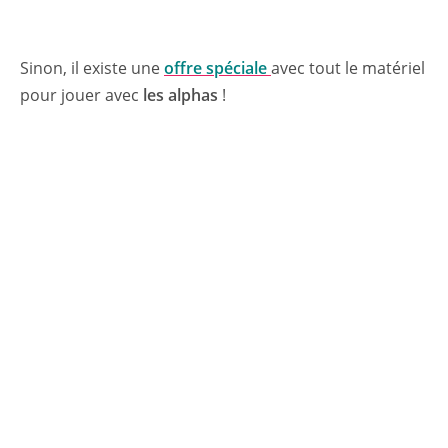
Sinon, il existe une
offre spéciale
avec tout le matériel
pour jouer avec
les alphas
!