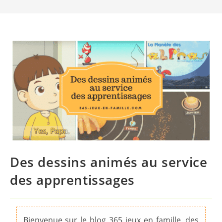
Des dessins animés au service
des apprentissages
Bienvenue sur le blog 365 jeux en famille, des