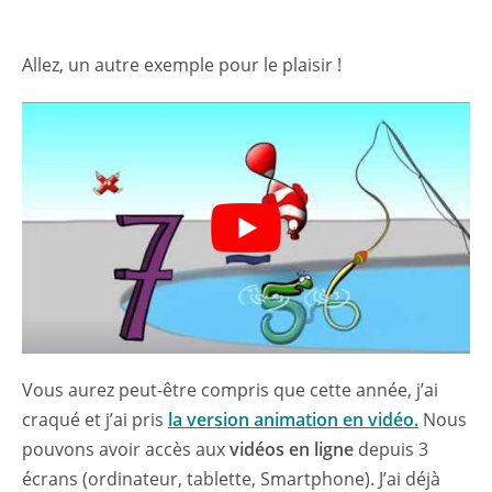
Allez, un autre exemple pour le plaisir !
Vous aurez peut-être compris que cette année, j’ai
craqué et j’ai pris
la version animation en vidéo
.
Nous
pouvons avoir accès aux
vidéos en ligne
depuis 3
écrans (ordinateur, tablette, Smartphone). J’ai déjà