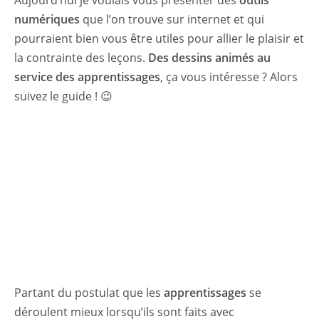
numériques
que l’on trouve sur internet et qui
pourraient bien vous être utiles pour allier le plaisir et
la contrainte des leçons.
Des dessins animés au
service des apprentissages
, ça vous intéresse ? Alors
suivez le guide ! 😉
Partant du postulat que les
apprentissages
se
déroulent mieux lorsqu’ils sont faits avec