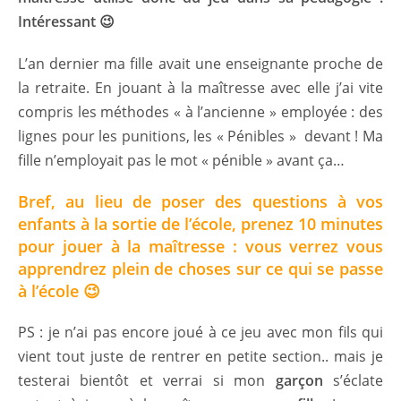
Intéressant 😉
L’an dernier ma fille avait une enseignante proche de
la retraite. En jouant à la maîtresse avec elle j’ai vite
compris les méthodes « à l’ancienne » employée : des
lignes pour les punitions, les « Pénibles » devant ! Ma
fille n’employait pas le mot « pénible » avant ça…
Bref, au lieu de poser des questions à vos
enfants à la sortie de l’école, prenez 10 minutes
pour jouer à la maîtresse : vous verrez vous
apprendrez plein de choses sur ce qui se passe
à l’école 😉
PS : je n’ai pas encore joué à ce jeu avec mon fils qui
vient tout juste de rentrer en petite section.. mais je
testerai bientôt et verrai si mon
garçon
s’éclate