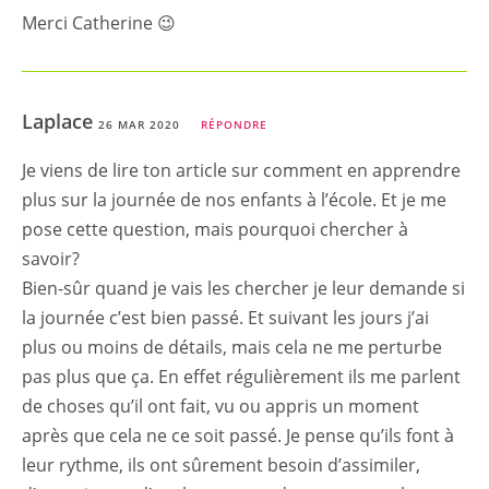
Merci Catherine 😉
Laplace
26 MAR 2020
RÉPONDRE
Je viens de lire ton article sur comment en apprendre
plus sur la journée de nos enfants à l’école. Et je me
pose cette question, mais pourquoi chercher à
savoir?
Bien-sûr quand je vais les chercher je leur demande si
la journée c’est bien passé. Et suivant les jours j’ai
plus ou moins de détails, mais cela ne me perturbe
pas plus que ça. En effet régulièrement ils me parlent
de choses qu’il ont fait, vu ou appris un moment
après que cela ne ce soit passé. Je pense qu’ils font à
leur rythme, ils ont sûrement besoin d’assimiler,