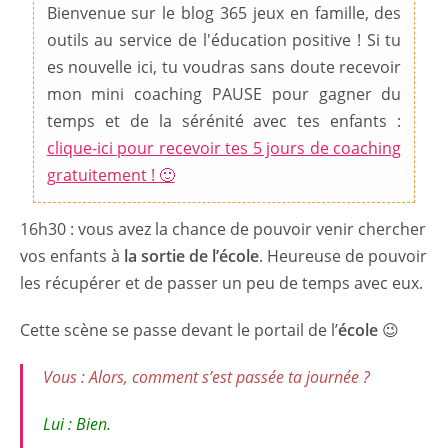
Bienvenue sur le blog 365 jeux en famille, des
outils au service de l'éducation positive ! Si tu
es nouvelle ici, tu voudras sans doute recevoir
mon mini coaching PAUSE pour gagner du
temps et de la sérénité avec tes enfants :
clique-ici pour recevoir tes 5 jours de coaching
gratuitement ! 🙂
16h30 : vous avez la chance de pouvoir venir chercher
vos enfants à
la sortie de l’école
. Heureuse de pouvoir
les récupérer et de passer un peu de temps avec eux.
Cette scène se passe devant le portail de l’
école
😉
Vous : Alors, comment s’est passée ta journée ?
Lui : Bien.