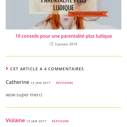
10 conseils pour une parentalité plus ludique
3 janvier 2019
CET ARTICLE A 4 COMMENTAIRES
Catherine
12 JAN 2017
RÉPONDRE
wow super merci
Violaine
12 JAN 2017
RÉPONDRE