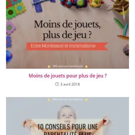
Moins de jouets pour plus de jeu ?
3 avril 2018