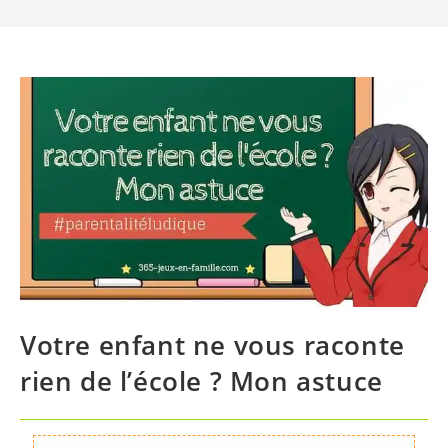
Votre enfant ne vous raconte
rien de l’école ? Mon astuce