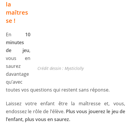
la
maîtres
se !
En
10
minutes
de jeu
,
vous en
saurez
Crédit dessin : Mysticlolly
davantage
qu’avec
toutes vos questions qui restent sans réponse.
Laissez votre enfant être la maîtresse et, vous,
endossez le rôle de l’élève.
Plus vous jouerez le jeu de
l’enfant, plus vous en saurez.