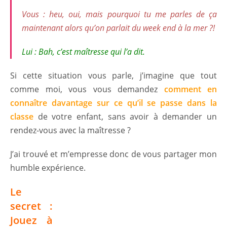
Vous :
heu, oui, mais pourquoi tu me parles de ça
maintenant alors qu’on parlait du week end à la mer ?!
Lui :
Bah, c’est maîtresse qui l’a dit.
Si cette situation vous parle, j’imagine que tout
comme moi, vous vous demandez
comment en
co
nnaître davantage sur ce qu’il se passe dans la
classe
de votre enfant, sans avoir à demander un
rendez-vous avec la maîtresse ?
J’ai trouvé et m’empresse donc de vous partager mon
humble expérience.
Le
secret :
Jouez à