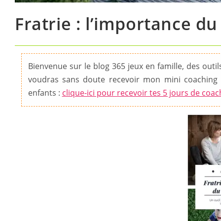
Fratrie : l’importance d
Bienvenue sur le blog 365 jeux en famille, des outils 
voudras sans doute recevoir mon mini coaching 
enfants :
clique-ici pour recevoir tes 5 jours de coac