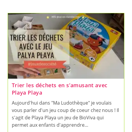
Trier les déchets en s’amusant avec
Playa Playa
Aujourd'hui dans "Ma Ludothèque" je voulais
vous parler d'un jeu coup de coeur chez nous ! Il
s'agit de Playa Playa un jeu de BioViva qui
permet aux enfants d'apprendre…